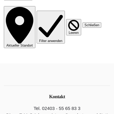
Schließen
Leeren
Filter anwenden
Aktueller Standort
Kontakt
Tel. 02403 - 55 65 83 3