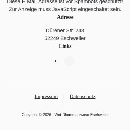
Diese E-Mail-Adresse ist vor Spambots geschützt!
Zur Anzeige muss JavaScript eingeschaltet sein.
Adresse
Dürener Str. 243
52249 Eschweiler
Links
Impressum
Datenschutz
Copyright ©
2026
· Wat Dhammaniwasa Eschweiler