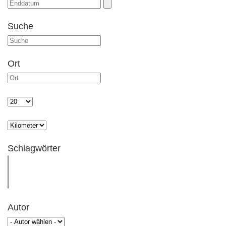
Suche
Ort
Schlagwörter
Autor